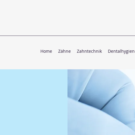
Home
Zähne
Zahntechnik
Dentalhygien