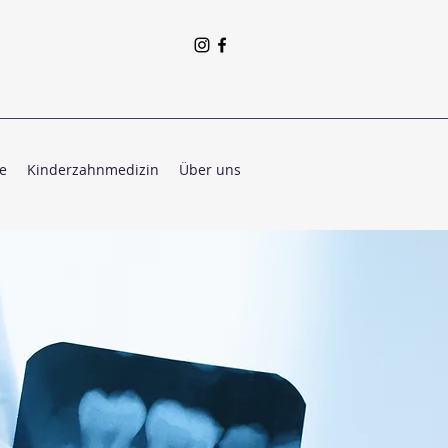
e
Kinderzahnmedizin
Über uns