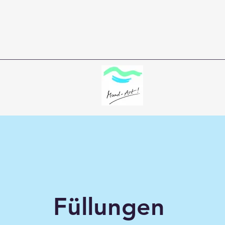
Füllungen